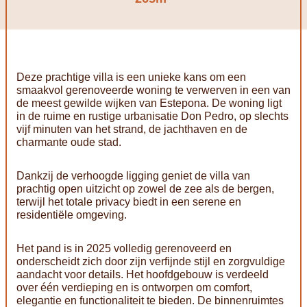
Deze prachtige villa is een unieke kans om een
smaakvol gerenoveerde woning te verwerven in een van
de meest gewilde wijken van Estepona. De woning ligt
in de ruime en rustige urbanisatie Don Pedro, op slechts
vijf minuten van het strand, de jachthaven en de
charmante oude stad.
Dankzij de verhoogde ligging geniet de villa van
prachtig open uitzicht op zowel de zee als de bergen,
terwijl het totale privacy biedt in een serene en
residentiële omgeving.
Het pand is in 2025 volledig gerenoveerd en
onderscheidt zich door zijn verfijnde stijl en zorgvuldige
aandacht voor details. Het hoofdgebouw is verdeeld
over één verdieping en is ontworpen om comfort,
elegantie en functionaliteit te bieden. De binnenruimtes