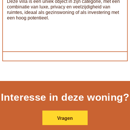
Deze villa is een uniek object in zijn categorie, met een
combinatie van luxe, privacy en veelzijdigheid van
ruimtes, ideaal als gezinswoning of als investering met
een hoog potentieel.
Interesse in deze woning?
Vragen