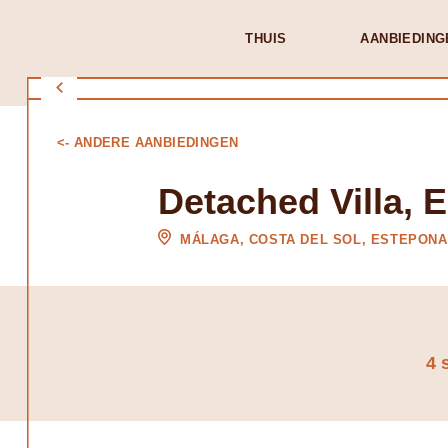
THUIS
AANBIEDING
<- ANDERE AANBIEDINGEN
Detached Villa, 
MÁLAGA, COSTA DEL SOL, ESTEPONA
4 