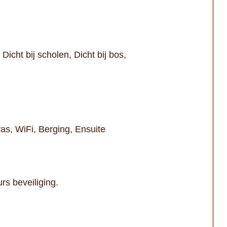
 Dicht bij scholen, Dicht bij bos,
as, WiFi, Berging, Ensuite
rs beveiliging.