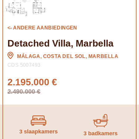
<- ANDERE AANBIEDINGEN
Detached Villa, Marbella
MÁLAGA, COSTA DEL SOL, MARBELLA
CDS 5007493
2.195.000 €
2.490.000 €
3 slaapkamers
3 badkamers