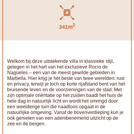
2
341m
Welkom bij deze uitstekende villa in klassieke stijl,
gelegen in het hart van het exclusieve Rocio de
Nagüeles – een van de meest gewilde gebieden in
Marbella. Hier krijg je het beste van twee werelden: rust
en privacy, terwijl je toch op korte rijafstand bent van het
bruisende leven en de voorzieningen van de stad. Met
zijn optimale oriëntatie op het zuiden baadt het huis de
hele dag in natuurlijk licht en wordt het omringd door
een weelderige tuin die naadloos opgaat in de
natuurlijke omgeving. Vanaf de bovenverdieping kun je
ook genieten van een adembenemend uitzicht op de
zee en de bergen.