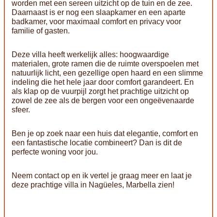
worden met een sereen uitzicht op de tuin en de zee.
Daarnaast is er nog een slaapkamer en een aparte
badkamer, voor maximaal comfort en privacy voor
familie of gasten.
Deze villa heeft werkelijk alles: hoogwaardige
materialen, grote ramen die de ruimte overspoelen met
natuurlijk licht, een gezellige open haard en een slimme
indeling die het hele jaar door comfort garandeert. En
als klap op de vuurpijl zorgt het prachtige uitzicht op
zowel de zee als de bergen voor een ongeëvenaarde
sfeer.
Ben je op zoek naar een huis dat elegantie, comfort en
een fantastische locatie combineert? Dan is dit de
perfecte woning voor jou.
Neem contact op en ik vertel je graag meer en laat je
deze prachtige villa in Nagüeles, Marbella zien!