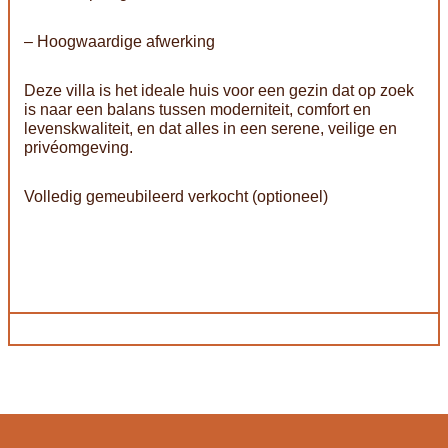
– Hoogwaardige afwerking
Deze villa is het ideale huis voor een gezin dat op zoek
is naar een balans tussen moderniteit, comfort en
levenskwaliteit, en dat alles in een serene, veilige en
privéomgeving.
Volledig gemeubileerd verkocht (optioneel)