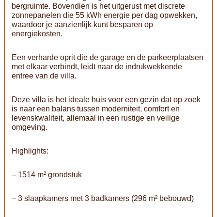
bergruimte. Bovendien is het uitgerust met discrete
zonnepanelen die 55 kWh energie per dag opwekken,
waardoor je aanzienlijk kunt besparen op
energiekosten.
Een verharde oprit die de garage en de parkeerplaatsen
met elkaar verbindt, leidt naar de indrukwekkende
entree van de villa.
Deze villa is het ideale huis voor een gezin dat op zoek
is naar een balans tussen moderniteit, comfort en
levenskwaliteit, allemaal in een rustige en veilige
omgeving.
Highlights:
– 1514 m² grondstuk
– 3 slaapkamers met 3 badkamers (296 m² bebouwd)