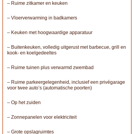
– Ruime zitkamer en keuken
– Vloerverwarming in badkamers
– Keuken met hoogwaardige apparatuur
– Buitenkeuken, volledig uitgerust met barbecue, grill en
kook- en koelgedeeltes
– Ruime tuinen plus verwarmd zwembad
– Ruime parkeergelegenheid, inclusief een privégarage
voor twee auto’s (automatische poorten)
– Op het zuiden
– Zonnepanelen voor elektriciteit
– Grote opslagruimtes