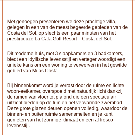
Met genoegen presenteren we deze prachtige villa,
gelegen in een van de meest begeerde gebieden van de
Costa del Sol, op slechts een paar minuten van het
prestigieuze La Cala Golf Resort – Costa del Sol.
Dit moderne huis, met 3 slaapkamers en 3 badkamers,
biedt een idyllische levensstijl en vertegenwoordigt een
unieke kans om een woning te verwerven in het gewilde
gebied van Mijas Costa.
Bij binnenkomst word je verrast door de ruime en lichte
woon-eetkamer, overspoeld met natuurlijk licht dankzij
de ramen van vloer tot plafond die een spectaculair
uitzicht bieden op de tuin en het verwarmde zwembad.
Deze grote glazen deuren openen volledig, waardoor de
binnen- en buitenruimte samensmelten en je kunt
genieten van het zonnige klimaat en een al fresco
levensstijl.