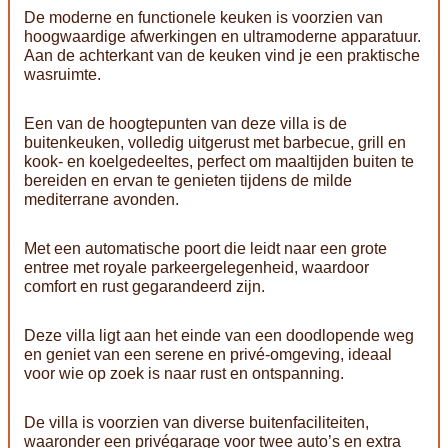
De moderne en functionele keuken is voorzien van
hoogwaardige afwerkingen en ultramoderne apparatuur.
Aan de achterkant van de keuken vind je een praktische
wasruimte.
Een van de hoogtepunten van deze villa is de
buitenkeuken, volledig uitgerust met barbecue, grill en
kook- en koelgedeeltes, perfect om maaltijden buiten te
bereiden en ervan te genieten tijdens de milde
mediterrane avonden.
Met een automatische poort die leidt naar een grote
entree met royale parkeergelegenheid, waardoor
comfort en rust gegarandeerd zijn.
Deze villa ligt aan het einde van een doodlopende weg
en geniet van een serene en privé-omgeving, ideaal
voor wie op zoek is naar rust en ontspanning.
De villa is voorzien van diverse buitenfaciliteiten,
waaronder een privégarage voor twee auto’s en extra