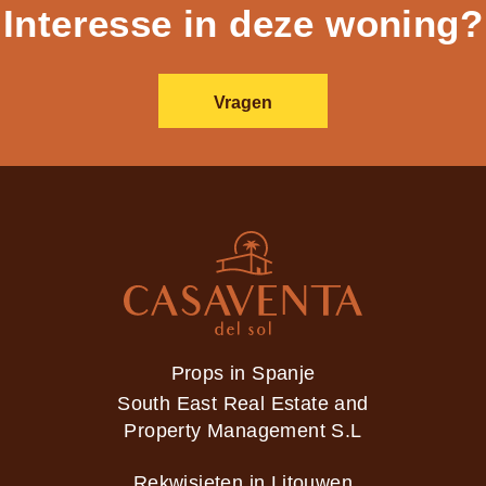
Interesse in deze woning?
Vragen
Props in Spanje
South East Real Estate and
Property Management S.L
Rekwisieten in Litouwen