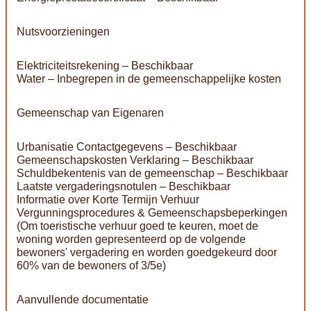
Nutsvoorzieningen
Elektriciteitsrekening – Beschikbaar
Water – Inbegrepen in de gemeenschappelijke kosten
Gemeenschap van Eigenaren
Urbanisatie Contactgegevens – Beschikbaar
Gemeenschapskosten Verklaring – Beschikbaar
Schuldbekentenis van de gemeenschap – Beschikbaar
Laatste vergaderingsnotulen – Beschikbaar
Informatie over Korte Termijn Verhuur
Vergunningsprocedures & Gemeenschapsbeperkingen
(Om toeristische verhuur goed te keuren, moet de
woning worden gepresenteerd op de volgende
bewoners' vergadering en worden goedgekeurd door
60% van de bewoners of 3/5e)
Aanvullende documentatie