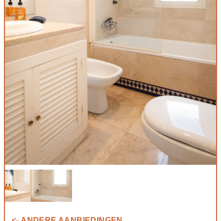
<- ANDERE AANBIEDINGEN