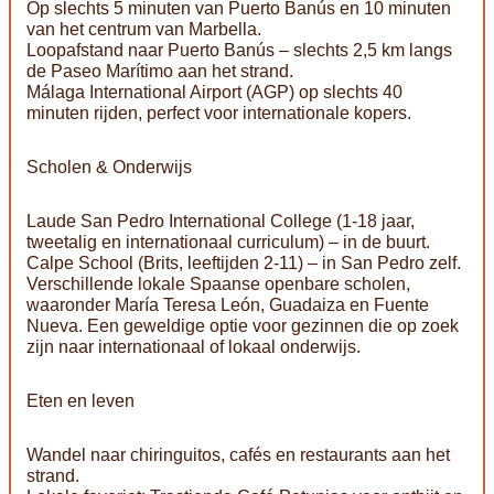
Op slechts 5 minuten van Puerto Banús en 10 minuten
van het centrum van Marbella.
Loopafstand naar Puerto Banús – slechts 2,5 km langs
de Paseo Marítimo aan het strand.
Málaga International Airport (AGP) op slechts 40
minuten rijden, perfect voor internationale kopers.
Scholen & Onderwijs
Laude San Pedro International College (1-18 jaar,
tweetalig en internationaal curriculum) – in de buurt.
Calpe School (Brits, leeftijden 2-11) – in San Pedro zelf.
Verschillende lokale Spaanse openbare scholen,
waaronder María Teresa León, Guadaiza en Fuente
Nueva. Een geweldige optie voor gezinnen die op zoek
zijn naar internationaal of lokaal onderwijs.
Eten en leven
Wandel naar chiringuitos, cafés en restaurants aan het
strand.