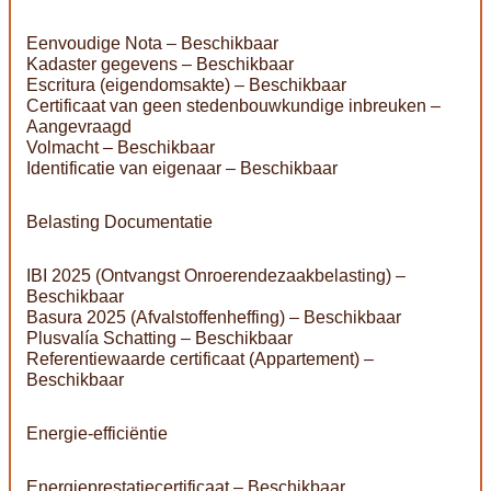
Eenvoudige Nota – Beschikbaar
Kadaster gegevens – Beschikbaar
Escritura (eigendomsakte) – Beschikbaar
Certificaat van geen stedenbouwkundige inbreuken –
Aangevraagd
Volmacht – Beschikbaar
Identificatie van eigenaar – Beschikbaar
Belasting Documentatie
IBI 2025 (Ontvangst Onroerendezaakbelasting) –
Beschikbaar
Basura 2025 (Afvalstoffenheffing) – Beschikbaar
Plusvalía Schatting – Beschikbaar
Referentiewaarde certificaat (Appartement) –
Beschikbaar
Energie-efficiëntie
Energieprestatiecertificaat – Beschikbaar