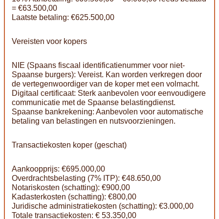
= €63.500,00
Laatste betaling: €625.500,00
Vereisten voor kopers
NIE (Spaans fiscaal identificatienummer voor niet-
Spaanse burgers): Vereist. Kan worden verkregen door
de vertegenwoordiger van de koper met een volmacht.
Digitaal certificaat: Sterk aanbevolen voor eenvoudigere
communicatie met de Spaanse belastingdienst.
Spaanse bankrekening: Aanbevolen voor automatische
betaling van belastingen en nutsvoorzieningen.
Transactiekosten koper (geschat)
Aankoopprijs: €695.000,00
Overdrachtsbelasting (7% ITP): €48.650,00
Notariskosten (schatting): €900,00
Kadasterkosten (schatting): €800,00
Juridische administratiekosten (schatting): €3.000,00
Totale transactiekosten: € 53.350,00