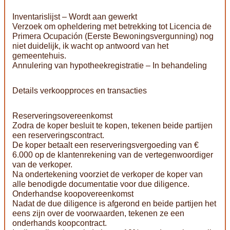
Inventarislijst – Wordt aan gewerkt
Verzoek om opheldering met betrekking tot Licencia de
Primera Ocupación (Eerste Bewoningsvergunning) nog
niet duidelijk, ik wacht op antwoord van het
gemeentehuis.
Annulering van hypotheekregistratie – In behandeling
Details verkoopproces en transacties
Reserveringsovereenkomst
Zodra de koper besluit te kopen, tekenen beide partijen
een reserveringscontract.
De koper betaalt een reserveringsvergoeding van €
6.000 op de klantenrekening van de vertegenwoordiger
van de verkoper.
Na ondertekening voorziet de verkoper de koper van
alle benodigde documentatie voor due diligence.
Onderhandse koopovereenkomst
Nadat de due diligence is afgerond en beide partijen het
eens zijn over de voorwaarden, tekenen ze een
onderhands koopcontract.