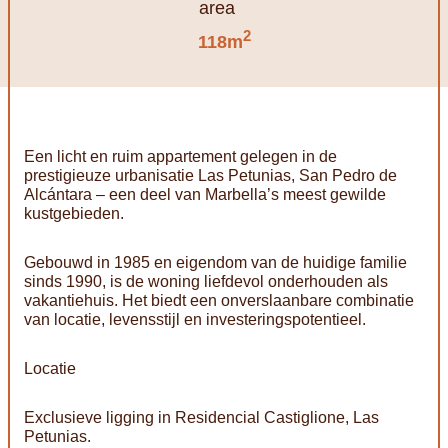
2
118m
Een licht en ruim appartement gelegen in de
prestigieuze urbanisatie Las Petunias, San Pedro de
Alcántara – een deel van Marbella’s meest gewilde
kustgebieden.
Gebouwd in 1985 en eigendom van de huidige familie
sinds 1990, is de woning liefdevol onderhouden als
vakantiehuis. Het biedt een onverslaanbare combinatie
van locatie, levensstijl en investeringspotentieel.
Locatie
Exclusieve ligging in Residencial Castiglione, Las
Petunias.