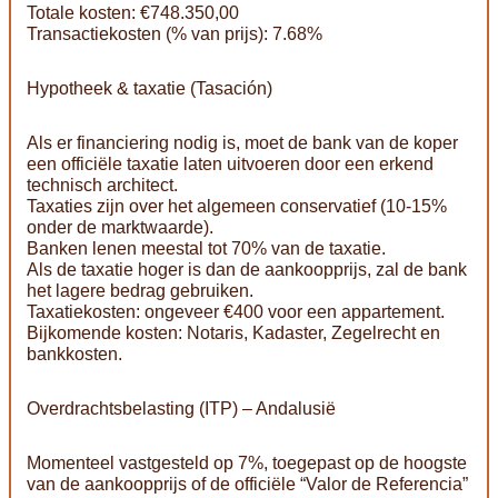
Totale kosten: €748.350,00
Transactiekosten (% van prijs): 7.68%
Hypotheek & taxatie (Tasación)
Als er financiering nodig is, moet de bank van de koper
een officiële taxatie laten uitvoeren door een erkend
technisch architect.
Taxaties zijn over het algemeen conservatief (10-15%
onder de marktwaarde).
Banken lenen meestal tot 70% van de taxatie.
Als de taxatie hoger is dan de aankoopprijs, zal de bank
het lagere bedrag gebruiken.
Taxatiekosten: ongeveer €400 voor een appartement.
Bijkomende kosten: Notaris, Kadaster, Zegelrecht en
bankkosten.
Overdrachtsbelasting (ITP) – Andalusië
Momenteel vastgesteld op 7%, toegepast op de hoogste
van de aankoopprijs of de officiële “Valor de Referencia”