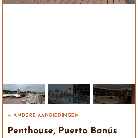
<- ANDERE AANBIEDINGEN
Penthouse, Puerto Banús