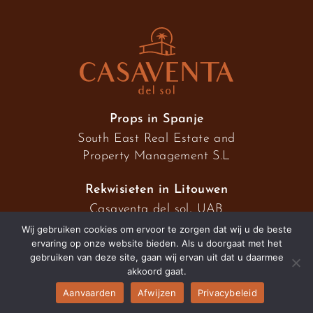
Props in Spanje
South East Real Estate and
Property Management S.L
Rekwisieten in Litouwen
Casaventa del sol, UAB
Wij gebruiken cookies om ervoor te zorgen dat wij u de beste
ervaring op onze website bieden. Als u doorgaat met het
gebruiken van deze site, gaan wij ervan uit dat u daarmee
2026 © Casaventa del sol
akkoord gaat.
Aanvaarden
Afwijzen
Privacybeleid