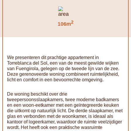
2
106m
We presenteren dit prachtige appartement in
Torreblanca del Sol, een van de meest gewilde wijken
van Fuengirola, gelegen op de tweede lijn van de zee.
Deze gerenoveerde woning combineert ruimtelijkheid,
licht en comfort in een bevoorrechte omgeving.
De woning beschikt over drie
tweepersoonsslaapkamers, twee moderne badkamers
en een woon-eetkamer met een geïntegreerde keuken
die uitkomt op natuurlijk licht. De derde slaapkamer, met
glas en verbonden met de woonkamer, is ideaal als
kantoor of logeerkamer, waardoor de ruimte veelzijdiger
wordt. Het heeft ook een praktische wasruimte