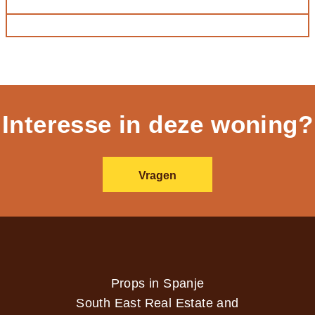
Interesse in deze woning?
Vragen
Props in Spanje
South East Real Estate and