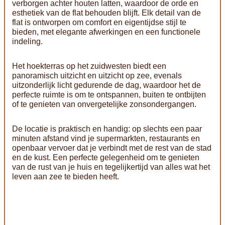
verborgen achter houten latten, waardoor de orde en
esthetiek van de flat behouden blijft. Elk detail van de
flat is ontworpen om comfort en eigentijdse stijl te
bieden, met elegante afwerkingen en een functionele
indeling.
Het hoekterras op het zuidwesten biedt een
panoramisch uitzicht en uitzicht op zee, evenals
uitzonderlijk licht gedurende de dag, waardoor het de
perfecte ruimte is om te ontspannen, buiten te ontbijten
of te genieten van onvergetelijke zonsondergangen.
De locatie is praktisch en handig: op slechts een paar
minuten afstand vind je supermarkten, restaurants en
openbaar vervoer dat je verbindt met de rest van de stad
en de kust. Een perfecte gelegenheid om te genieten
van de rust van je huis en tegelijkertijd van alles wat het
leven aan zee te bieden heeft.