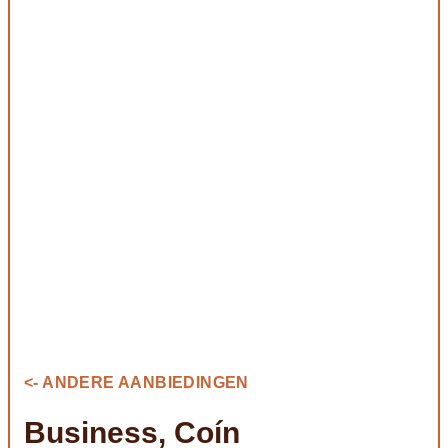
<- ANDERE AANBIEDINGEN
Business, Coín