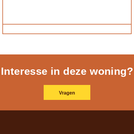
Interesse in deze woning?
Vragen