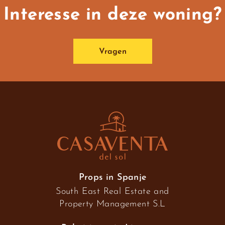
Interesse in deze woning?
Vragen
Props in Spanje
South East Real Estate and
Property Management S.L