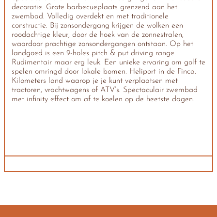
decoratie. Grote barbecueplaats grenzend aan het
zwembad. Volledig overdekt en met traditionele
constructie. Bij zonsondergang krijgen de wolken een
roodachtige kleur, door de hoek van de zonnestralen,
waardoor prachtige zonsondergangen ontstaan. Op het
landgoed is een 9-holes pitch & put driving range.
Rudimentair maar erg leuk. Een unieke ervaring om golf te
spelen omringd door lokale bomen. Heliport in de Finca.
Kilometers land waarop je je kunt verplaatsen met
tractoren, vrachtwagens of ATV’s. Spectaculair zwembad
met infinity effect om af te koelen op de heetste dagen.