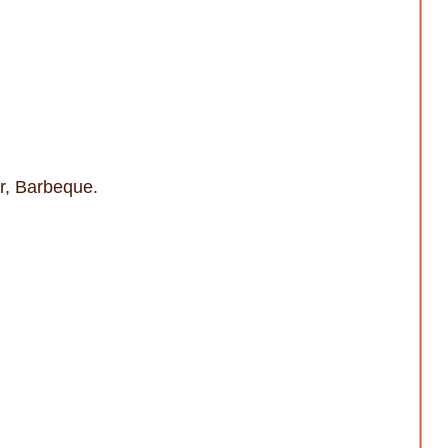
r, Barbeque.