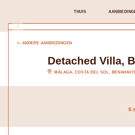
THUIS
AANBIEDING
<- ANDERE AANBIEDINGEN
Detached Villa, 
MÁLAGA, COSTA DEL SOL, BENAHAVÍ
5 