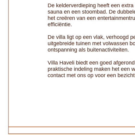
De kelderverdieping heeft een extra
sauna en een stoombad. De dubbele 
het creëren van een entertainmentru
efficiëntie.
De villa ligt op een vlak, verhoog
uitgebreide tuinen met volwassen b
ontspanning als buitenactiviteiten.
Villa Haveli biedt een goed afgeron
praktische indeling maken het een w
contact met ons op voor een bezichtig