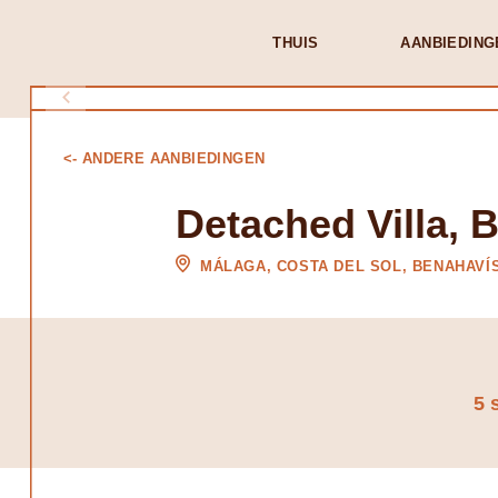
THUIS
AANBIEDING
<- ANDERE AANBIEDINGEN
Detached Villa, 
MÁLAGA, COSTA DEL SOL, BENAHAVÍ
5 