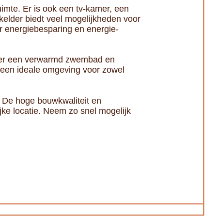
imte. Er is ook een tv-kamer, een
elder biedt veel mogelijkheden voor
r energiebesparing en energie-
over een verwarmd zwembad en
 een ideale omgeving voor zowel
. De hoge bouwkwaliteit en
jke locatie. Neem zo snel mogelijk