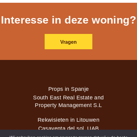
Interesse in deze woning?
Vragen
Props in Spanje
South East Real Estate and
Property Management S.L
Rekwisieten in Litouwen
Casaventa del sol, UAB