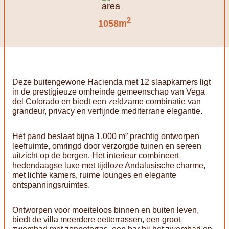
2
1058m
Deze buitengewone Hacienda met 12 slaapkamers ligt
in de prestigieuze omheinde gemeenschap van Vega
del Colorado en biedt een zeldzame combinatie van
grandeur, privacy en verfijnde mediterrane elegantie.
Het pand beslaat bijna 1.000 m² prachtig ontworpen
leefruimte, omringd door verzorgde tuinen en sereen
uitzicht op de bergen. Het interieur combineert
hedendaagse luxe met tijdloze Andalusische charme,
met lichte kamers, ruime lounges en elegante
ontspanningsruimtes.
Ontworpen voor moeiteloos binnen en buiten leven,
biedt de villa meerdere eetterrassen, een groot