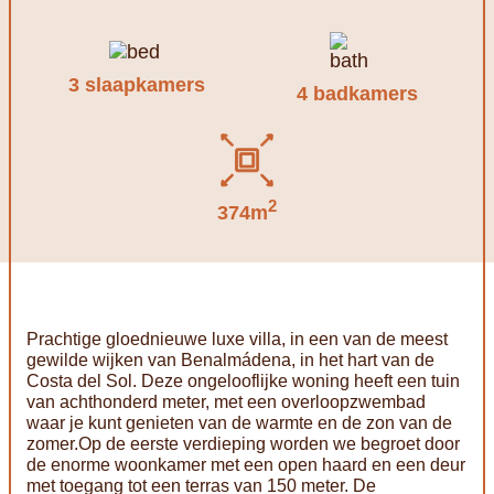
3 slaapkamers
4 badkamers
2
374m
Prachtige gloednieuwe luxe villa, in een van de meest
gewilde wijken van Benalmádena, in het hart van de
Costa del Sol. Deze ongelooflijke woning heeft een tuin
van achthonderd meter, met een overloopzwembad
waar je kunt genieten van de warmte en de zon van de
zomer.Op de eerste verdieping worden we begroet door
de enorme woonkamer met een open haard en een deur
met toegang tot een terras van 150 meter. De