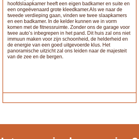
hoofdslaapkamer heeft een eigen badkamer en suite en
een ongeëvenaard grote kleedkamer.Als we naar de
tweede verdieping gaan, vinden we twee slaapkamers
en een badkamer. In de kelder kunnen we in vorm
komen met de fitnessruimte. Zonder ons de garage voor
twee auto’s inbegrepen in het pand. Dit huis zal ons niet
immuun maken voor zijn schoonheid, de helderheid en
de energie van een goed uitgevoerde klus. Het
panoramische uitzicht zal ons leiden naar de majesteit
van de zee en de bergen.