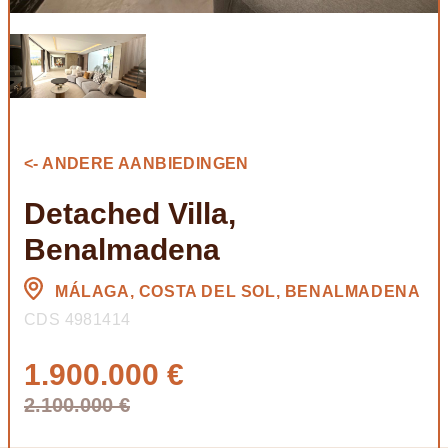
<- ANDERE AANBIEDINGEN
Detached Villa,
Benalmadena
MÁLAGA, COSTA DEL SOL, BENALMADENA
CDS 4981414
1.900.000 €
2.100.000 €