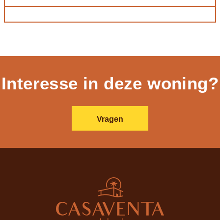
Interesse in deze woning?
Vragen