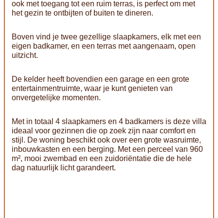
ook met toegang tot een ruim terras, is perfect om met
het gezin te ontbijten of buiten te dineren.
Boven vind je twee gezellige slaapkamers, elk met een
eigen badkamer, en een terras met aangenaam, open
uitzicht.
De kelder heeft bovendien een garage en een grote
entertainmentruimte, waar je kunt genieten van
onvergetelijke momenten.
Met in totaal 4 slaapkamers en 4 badkamers is deze villa
ideaal voor gezinnen die op zoek zijn naar comfort en
stijl. De woning beschikt ook over een grote wasruimte,
inbouwkasten en een berging. Met een perceel van 960
m², mooi zwembad en een zuidoriëntatie die de hele
dag natuurlijk licht garandeert.