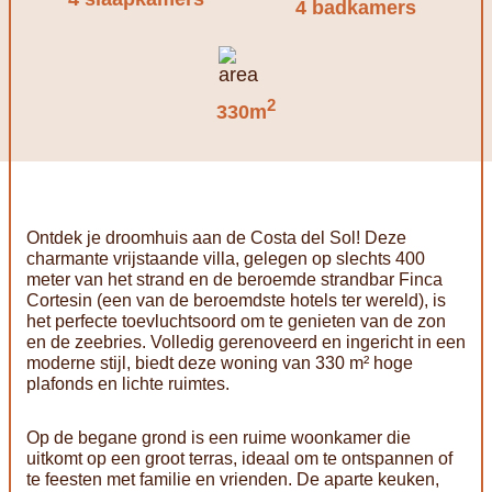
4 badkamers
2
330m
Ontdek je droomhuis aan de Costa del Sol! Deze
charmante vrijstaande villa, gelegen op slechts 400
meter van het strand en de beroemde strandbar Finca
Cortesin (een van de beroemdste hotels ter wereld), is
het perfecte toevluchtsoord om te genieten van de zon
en de zeebries. Volledig gerenoveerd en ingericht in een
moderne stijl, biedt deze woning van 330 m² hoge
plafonds en lichte ruimtes.
Op de begane grond is een ruime woonkamer die
uitkomt op een groot terras, ideaal om te ontspannen of
te feesten met familie en vrienden. De aparte keuken,