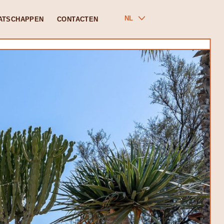
NL
ATSCHAPPEN
CONTACTEN