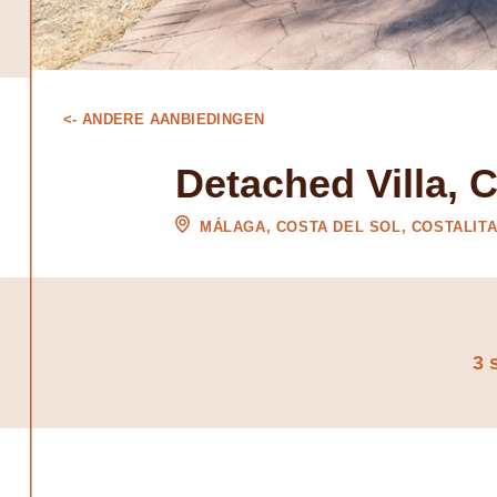
<- ANDERE AANBIEDINGEN
Detached Villa, C
MÁLAGA, COSTA DEL SOL, COSTALIT
3 