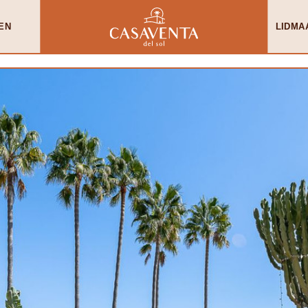
EN
LIDMA