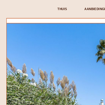
THUIS
AANBIEDING