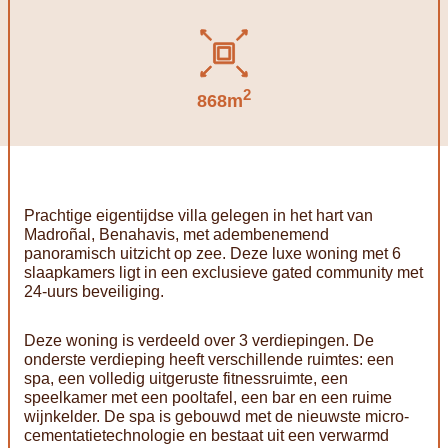
2
868m
Prachtige eigentijdse villa gelegen in het hart van
Madroñal, Benahavis, met adembenemend
panoramisch uitzicht op zee. Deze luxe woning met 6
slaapkamers ligt in een exclusieve gated community met
24-uurs beveiliging.
Deze woning is verdeeld over 3 verdiepingen. De
onderste verdieping heeft verschillende ruimtes: een
spa, een volledig uitgeruste fitnessruimte, een
speelkamer met een pooltafel, een bar en een ruime
wijnkelder. De spa is gebouwd met de nieuwste micro-
cementatietechnologie en bestaat uit een verwarmd