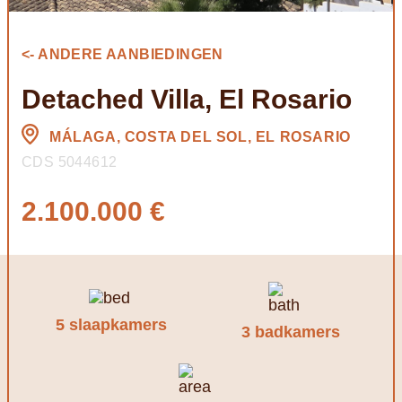
<- ANDERE AANBIEDINGEN
Detached Villa, El Rosario
MÁLAGA, COSTA DEL SOL, EL ROSARIO
CDS 5044612
2.100.000 €
5 slaapkamers
3 badkamers