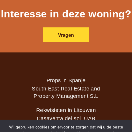
Interesse in deze woning?
Vragen
Props in Spanje
South East Real Estate and
Property Management S.L
Rekwisieten in Litouwen
Casaventa del sol, UAB
Wij gebruiken cookies om ervoor te zorgen dat wij u de beste