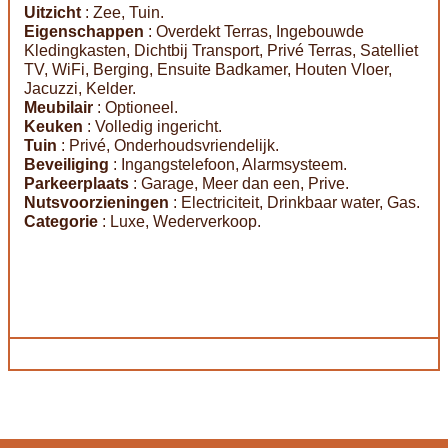
Uitzicht
: Zee, Tuin.
Eigenschappen
: Overdekt Terras, Ingebouwde
Kledingkasten, Dichtbij Transport, Privé Terras, Satelliet
TV, WiFi, Berging, Ensuite Badkamer, Houten Vloer,
Jacuzzi, Kelder.
Meubilair
: Optioneel.
Keuken
: Volledig ingericht.
Tuin
: Privé, Onderhoudsvriendelijk.
Beveiliging
: Ingangstelefoon, Alarmsysteem.
Parkeerplaats
: Garage, Meer dan een, Prive.
Nutsvoorzieningen
: Electriciteit, Drinkbaar water, Gas.
Categorie
: Luxe, Wederverkoop.