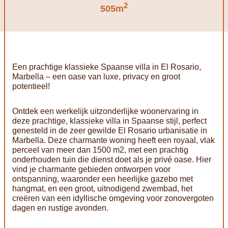
2
505m
Een prachtige klassieke Spaanse villa in El Rosario,
Marbella – een oase van luxe, privacy en groot
potentieel!
Ontdek een werkelijk uitzonderlijke woonervaring in
deze prachtige, klassieke villa in Spaanse stijl, perfect
genesteld in de zeer gewilde El Rosario urbanisatie in
Marbella. Deze charmante woning heeft een royaal, vlak
perceel van meer dan 1500 m2, met een prachtig
onderhouden tuin die dienst doet als je privé oase. Hier
vind je charmante gebieden ontworpen voor
ontspanning, waaronder een heerlijke gazebo met
hangmat, en een groot, uitnodigend zwembad, het
creëren van een idyllische omgeving voor zonovergoten
dagen en rustige avonden.