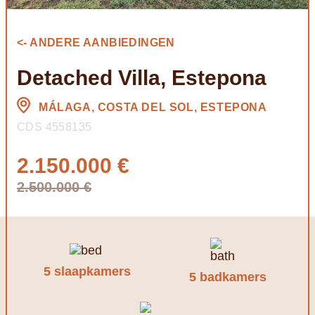
<- ANDERE AANBIEDINGEN
Detached Villa, Estepona
MÁLAGA, COSTA DEL SOL, ESTEPONA
CDS 4558135
2.150.000 €
2.500.000 €
5 slaapkamers
5 badkamers