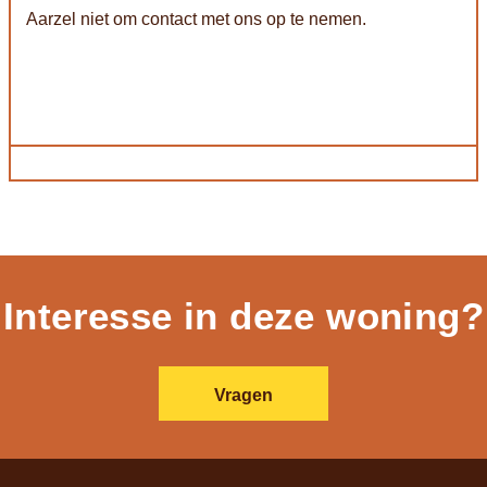
Aarzel niet om contact met ons op te nemen.
Interesse in deze woning?
Vragen