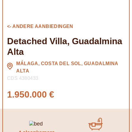
<- ANDERE AANBIEDINGEN
Detached Villa, Guadalmina
Alta
MÁLAGA, COSTA DEL SOL, GUADALMINA
ALTA
CDS 4380433
1.950.000 €