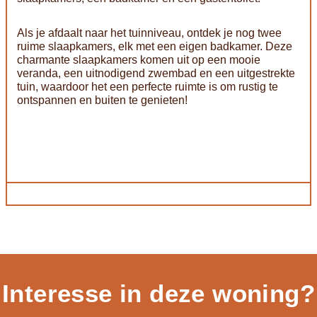
Als je afdaalt naar het tuinniveau, ontdek je nog twee
ruime slaapkamers, elk met een eigen badkamer. Deze
charmante slaapkamers komen uit op een mooie
veranda, een uitnodigend zwembad en een uitgestrekte
tuin, waardoor het een perfecte ruimte is om rustig te
ontspannen en buiten te genieten!
Interesse in deze woning?