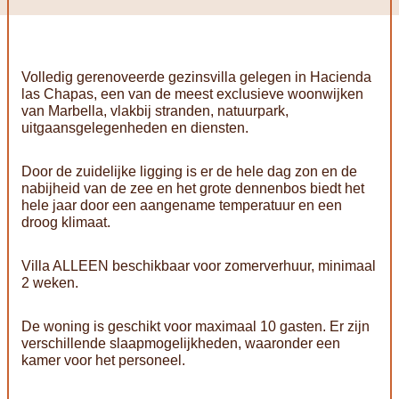
Volledig gerenoveerde gezinsvilla gelegen in Hacienda
las Chapas, een van de meest exclusieve woonwijken
van Marbella, vlakbij stranden, natuurpark,
uitgaansgelegenheden en diensten.
Door de zuidelijke ligging is er de hele dag zon en de
nabijheid van de zee en het grote dennenbos biedt het
hele jaar door een aangename temperatuur en een
droog klimaat.
Villa ALLEEN beschikbaar voor zomerverhuur, minimaal
2 weken.
De woning is geschikt voor maximaal 10 gasten. Er zijn
verschillende slaapmogelijkheden, waaronder een
kamer voor het personeel.