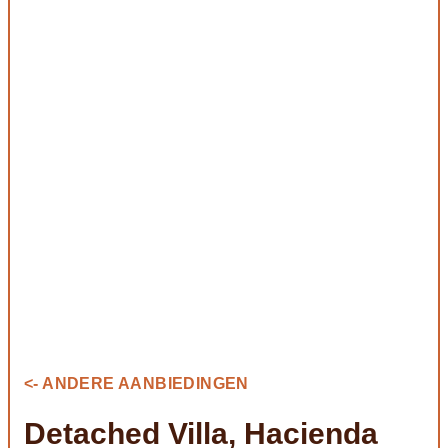
<- ANDERE AANBIEDINGEN
Detached Villa, Hacienda