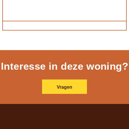
Interesse in deze woning?
Vragen