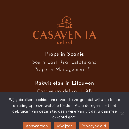
Props in Spanje
South East Real Estate and
Property Management S.L
Rekwisieten in Litouwen
Casaventa del sol, UAB
Wij gebruiken cookies om ervoor te zorgen dat wij u de beste
ervaring op onze website bieden. Als u doorgaat met het
gebruiken van deze site, gaan wij ervan uit dat u daarmee
2026 © Casaventa del sol
akkoord gaat.
Aanvaarden
Afwijzen
Privacybeleid