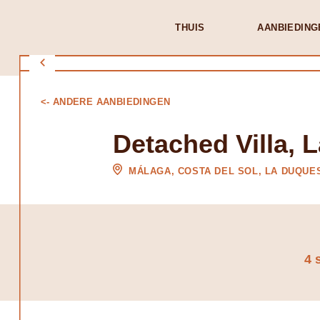
THUIS
AANBIEDING
<- ANDERE AANBIEDINGEN
Detached Villa, 
MÁLAGA, COSTA DEL SOL, LA DUQUE
4 