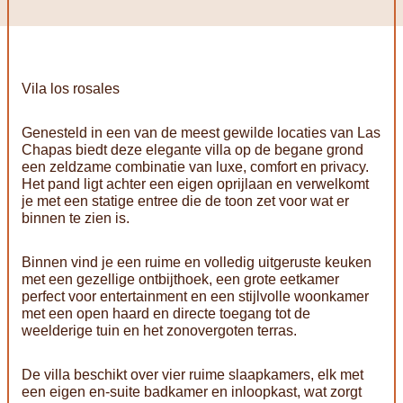
Vila los rosales
Genesteld in een van de meest gewilde locaties van Las
Chapas biedt deze elegante villa op de begane grond
een zeldzame combinatie van luxe, comfort en privacy.
Het pand ligt achter een eigen oprijlaan en verwelkomt
je met een statige entree die de toon zet voor wat er
binnen te zien is.
Binnen vind je een ruime en volledig uitgeruste keuken
met een gezellige ontbijthoek, een grote eetkamer
perfect voor entertainment en een stijlvolle woonkamer
met een open haard en directe toegang tot de
weelderige tuin en het zonovergoten terras.
De villa beschikt over vier ruime slaapkamers, elk met
een eigen en-suite badkamer en inloopkast, wat zorgt