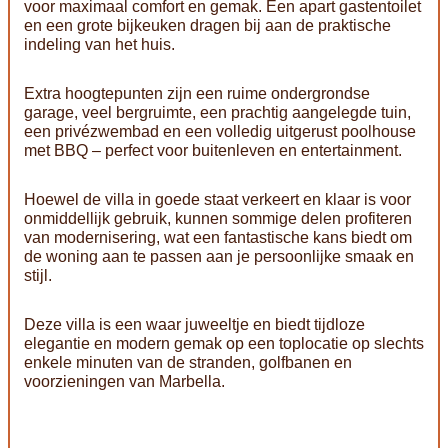
voor maximaal comfort en gemak. Een apart gastentoilet
en een grote bijkeuken dragen bij aan de praktische
indeling van het huis.
Extra hoogtepunten zijn een ruime ondergrondse
garage, veel bergruimte, een prachtig aangelegde tuin,
een privézwembad en een volledig uitgerust poolhouse
met BBQ – perfect voor buitenleven en entertainment.
Hoewel de villa in goede staat verkeert en klaar is voor
onmiddellijk gebruik, kunnen sommige delen profiteren
van modernisering, wat een fantastische kans biedt om
de woning aan te passen aan je persoonlijke smaak en
stijl.
Deze villa is een waar juweeltje en biedt tijdloze
elegantie en modern gemak op een toplocatie op slechts
enkele minuten van de stranden, golfbanen en
voorzieningen van Marbella.