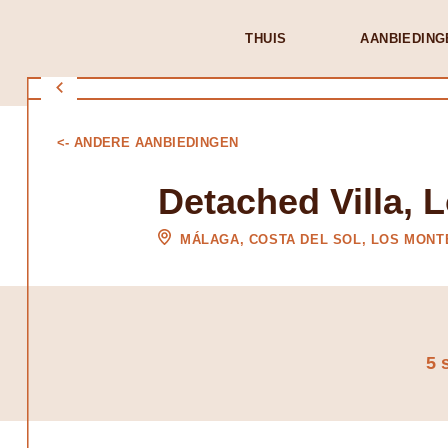
THUIS
AANBIEDING
<- ANDERE AANBIEDINGEN
Detached Villa, 
MÁLAGA, COSTA DEL SOL, LOS MON
5 