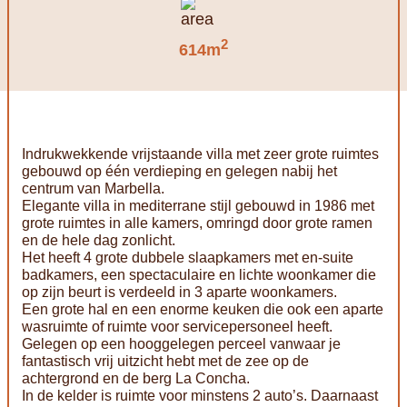
2
614m
Indrukwekkende vrijstaande villa met zeer grote ruimtes
gebouwd op één verdieping en gelegen nabij het
centrum van Marbella.
Elegante villa in mediterrane stijl gebouwd in 1986 met
grote ruimtes in alle kamers, omringd door grote ramen
en de hele dag zonlicht.
Het heeft 4 grote dubbele slaapkamers met en-suite
badkamers, een spectaculaire en lichte woonkamer die
op zijn beurt is verdeeld in 3 aparte woonkamers.
Een grote hal en een enorme keuken die ook een aparte
wasruimte of ruimte voor servicepersoneel heeft.
Gelegen op een hooggelegen perceel vanwaar je
fantastisch vrij uitzicht hebt met de zee op de
achtergrond en de berg La Concha.
In de kelder is ruimte voor minstens 2 auto’s. Daarnaast