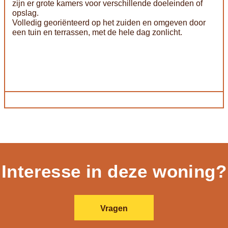
zijn er grote kamers voor verschillende doeleinden of
opslag.
Volledig georiënteerd op het zuiden en omgeven door
een tuin en terrassen, met de hele dag zonlicht.
Interesse in deze woning?
Vragen