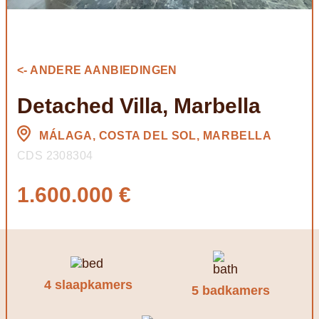
<- ANDERE AANBIEDINGEN
Detached Villa, Marbella
MÁLAGA, COSTA DEL SOL, MARBELLA
CDS 2308304
1.600.000 €
4 slaapkamers
5 badkamers