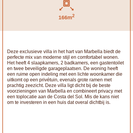
2
166m
Deze exclusieve villa in het hart van Marbella biedt de
perfecte mix van moderne stijl en comfortabel wonen.
Het heeft 4 slaapkamers, 2 badkamers, een gastentoilet
en twee beveiligde garageplaatsen. De woning heeft
een ruime open indeling met een lichte woonkamer die
uitkomt op een privétuin, evenals grote ramen met
prachtig zeezicht. Deze villa ligt dicht bij de beste
voorzieningen van Marbella en combineert privacy met
een toplocatie aan de Costa del Sol. Mis de kans niet
om te investeren in een huis dat overal dichtbij is.