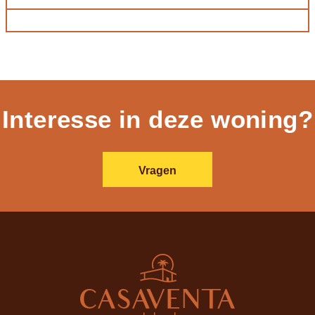
Interesse in deze woning?
Vragen