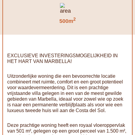
2
500m
EXCLUSIEVE INVESTERINGSMOGELIJKHEID IN
HET HART VAN MARBELLA!
Uitzonderlijke woning die een bevoorrechte locatie
combineert met ruimte, comfort en een groot potentieel
voor waardevermeerdering. Dit is een prachtige
vrijstaande villa gelegen in een van de meest gewilde
gebieden van Marbella, ideaal voor zowel wie op zoek
is naar een permanente verblijfplaats als voor wie een
luxueus tweede huis wil aan de Costa del Sol.
Deze prachtige woning heeft een royaal vloeroppervlak
van 501 m², gelegen op een groot perceel van 1.500 m²,