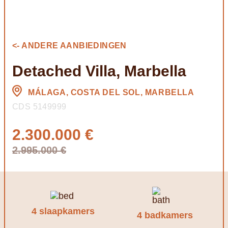
<- ANDERE AANBIEDINGEN
Detached Villa, Marbella
MÁLAGA, COSTA DEL SOL, MARBELLA
CDS 5149999
2.300.000 €
2.995.000 €
4 slaapkamers
4 badkamers