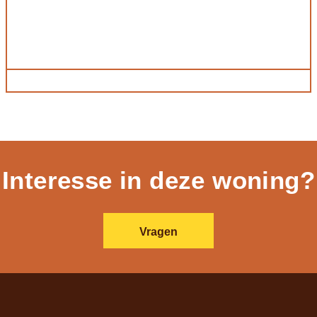
Interesse in deze woning?
Vragen