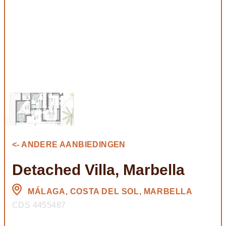
<- ANDERE AANBIEDINGEN
Detached Villa, Marbella
MÁLAGA, COSTA DEL SOL, MARBELLA
CDS 4455487