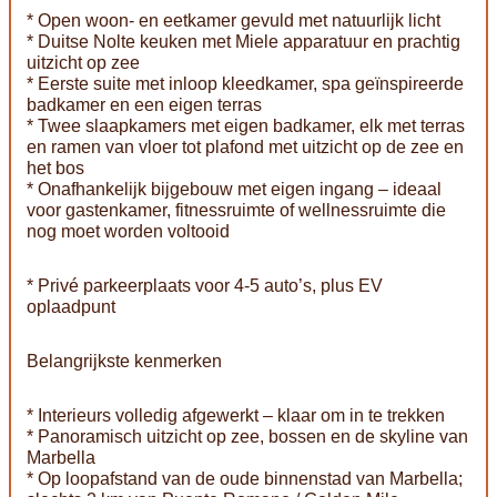
* Open woon- en eetkamer gevuld met natuurlijk licht
* Duitse Nolte keuken met Miele apparatuur en prachtig
uitzicht op zee
* Eerste suite met inloop kleedkamer, spa geïnspireerde
badkamer en een eigen terras
* Twee slaapkamers met eigen badkamer, elk met terras
en ramen van vloer tot plafond met uitzicht op de zee en
het bos
* Onafhankelijk bijgebouw met eigen ingang – ideaal
voor gastenkamer, fitnessruimte of wellnessruimte die
nog moet worden voltooid
* Privé parkeerplaats voor 4-5 auto’s, plus EV
oplaadpunt
Belangrijkste kenmerken
* Interieurs volledig afgewerkt – klaar om in te trekken
* Panoramisch uitzicht op zee, bossen en de skyline van
Marbella
* Op loopafstand van de oude binnenstad van Marbella;