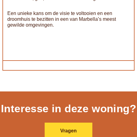
Een unieke kans om de visie te voltooien en een
droomhuis te bezitten in een van Marbella’s meest
gewilde omgevingen.
Interesse in deze woning?
Vragen