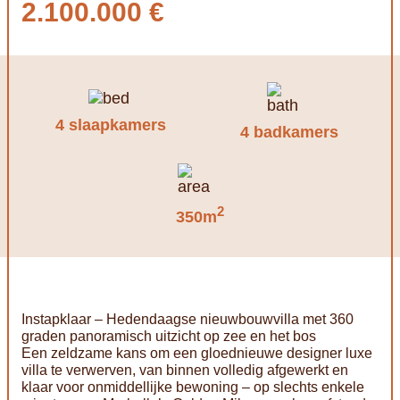
2.100.000 €
4 slaapkamers
4 badkamers
2
350m
Instapklaar – Hedendaagse nieuwbouwvilla met 360
graden panoramisch uitzicht op zee en het bos
Een zeldzame kans om een gloednieuwe designer luxe
villa te verwerven, van binnen volledig afgewerkt en
klaar voor onmiddellijke bewoning – op slechts enkele