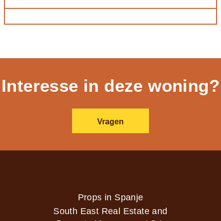
Interesse in deze woning?
Vragen
Props in Spanje
South East Real Estate and