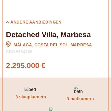
<- ANDERE AANBIEDINGEN
Detached Villa, Marbesa
MÁLAGA, COSTA DEL SOL, MARBESA
CDS 5164768
2.295.000 €
3 slaapkamers
3 badkamers