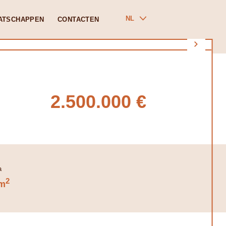
NL
ATSCHAPPEN
CONTACTEN
2.500.000 €
2
m