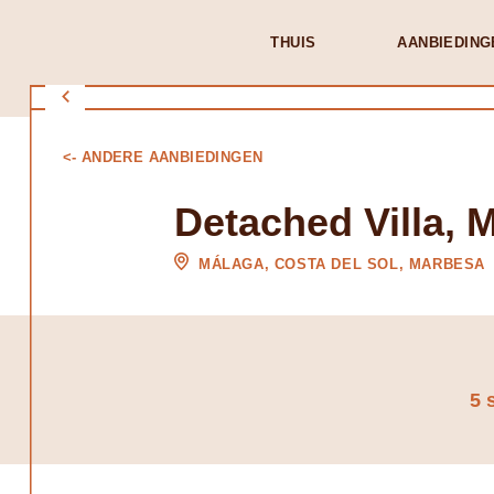
THUIS
AANBIEDING
<- ANDERE AANBIEDINGEN
Detached Villa, 
MÁLAGA, COSTA DEL SOL, MARBESA
5 