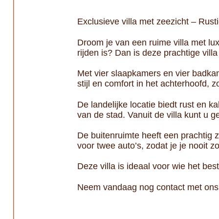
Exclusieve villa met zeezicht – Rusti
Droom je van een ruime villa met lux
rijden is? Dan is deze prachtige villa
Met vier slaapkamers en vier badkam
stijl en comfort in het achterhoofd,
De landelijke locatie biedt rust en 
van de stad. Vanuit de villa kunt u
De buitenruimte heeft een prachtig
voor twee auto’s, zodat je je nooit 
Deze villa is ideaal voor wie het be
Neem vandaag nog contact met ons 