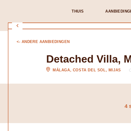
THUIS
AANBIEDING
<- ANDERE AANBIEDINGEN
Detached Villa, M
MÁLAGA, COSTA DEL SOL, MIJAS
4 