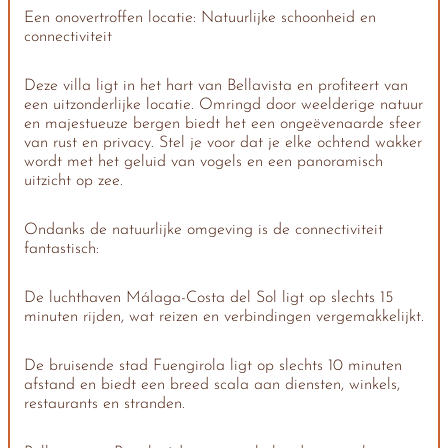
Een onovertroffen locatie: Natuurlijke schoonheid en
connectiviteit
Deze villa ligt in het hart van Bellavista en profiteert van
een uitzonderlijke locatie. Omringd door weelderige natuur
en majestueuze bergen biedt het een ongeëvenaarde sfeer
van rust en privacy. Stel je voor dat je elke ochtend wakker
wordt met het geluid van vogels en een panoramisch
uitzicht op zee.
Ondanks de natuurlijke omgeving is de connectiviteit
fantastisch:
De luchthaven Málaga-Costa del Sol ligt op slechts 15
minuten rijden, wat reizen en verbindingen vergemakkelijkt.
De bruisende stad Fuengirola ligt op slechts 10 minuten
afstand en biedt een breed scala aan diensten, winkels,
restaurants en stranden.