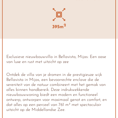
2
395m
Exclusieve nieuwbouwvilla in Bellavista, Mijas: Een oase
van luxe en rust met uitzicht op zee
Ontdek de villa van je dromen in de prestigieuze wijk
Bellavista in Mijas, een bevoorrechte enclave die de
sereniteit van de natuur combineert met het gemak van
alles binnen handbereik. Deze indrukwekkende
nieuwbouwwoning biedt een modern en functioneel
ontwerp, ontworpen voor maximaal genot en comfort, en
dat alles op een perceel van 761 m² met spectaculair
uitzicht op de Middellandse Zee.