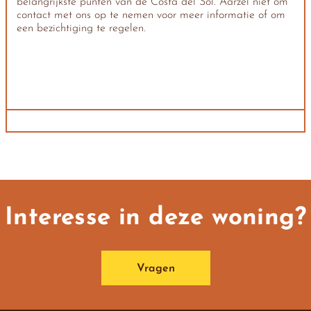
belangrijkste punten van de Costa del Sol. Aarzel niet om
contact met ons op te nemen voor meer informatie of om
een bezichtiging te regelen.
Interesse in deze woning?
Vragen