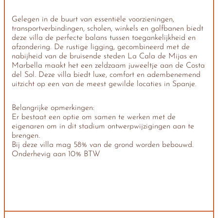
Gelegen in de buurt van essentiële voorzieningen,
transportverbindingen, scholen, winkels en golfbanen biedt
deze villa de perfecte balans tussen toegankelijkheid en
afzondering. De rustige ligging, gecombineerd met de
nabijheid van de bruisende steden La Cala de Mijas en
Marbella maakt het een zeldzaam juweeltje aan de Costa
del Sol. Deze villa biedt luxe, comfort en adembenemend
uitzicht op een van de meest gewilde locaties in Spanje.
Belangrijke opmerkingen:
Er bestaat een optie om samen te werken met de
eigenaren om in dit stadium ontwerpwijzigingen aan te
brengen.
Bij deze villa mag 58% van de grond worden bebouwd.
Onderhevig aan 10% BTW