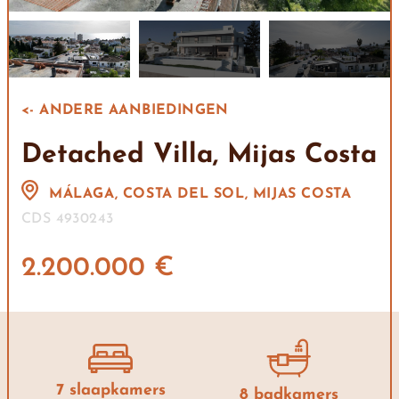
<- ANDERE AANBIEDINGEN
Detached Villa, Mijas Costa
MÁLAGA, COSTA DEL SOL, MIJAS COSTA
CDS 4930243
2.200.000 €
7 slaapkamers
8 badkamers