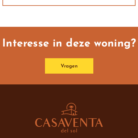
Interesse in deze woning?
Vragen