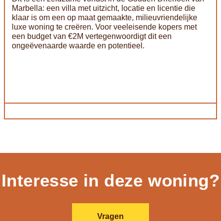
Marbella: een villa met uitzicht, locatie en licentie die
klaar is om een op maat gemaakte, milieuvriendelijke
luxe woning te creëren. Voor veeleisende kopers met
een budget van €2M vertegenwoordigt dit een
ongeëvenaarde waarde en potentieel.
Interesse in deze woning?
Vragen