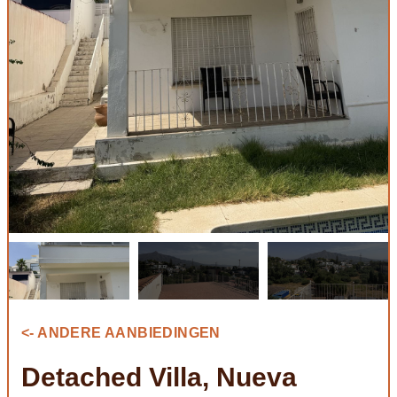
<- ANDERE AANBIEDINGEN
Detached Villa, Nueva