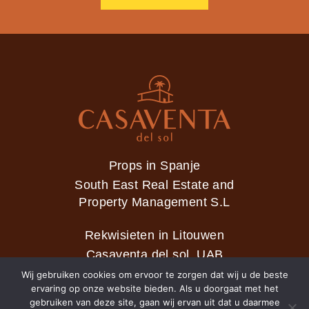
Props in Spanje
South East Real Estate and
Property Management S.L
Rekwisieten in Litouwen
Casaventa del sol, UAB
Wij gebruiken cookies om ervoor te zorgen dat wij u de beste
ervaring op onze website bieden. Als u doorgaat met het
gebruiken van deze site, gaan wij ervan uit dat u daarmee