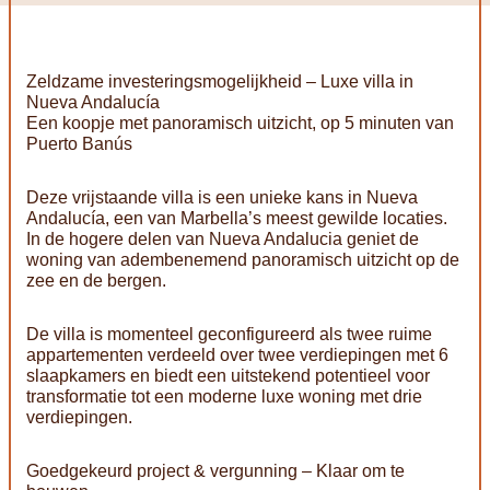
Zeldzame investeringsmogelijkheid – Luxe villa in
Nueva Andalucía
Een koopje met panoramisch uitzicht, op 5 minuten van
Puerto Banús
Deze vrijstaande villa is een unieke kans in Nueva
Andalucía, een van Marbella’s meest gewilde locaties.
In de hogere delen van Nueva Andalucia geniet de
woning van adembenemend panoramisch uitzicht op de
zee en de bergen.
De villa is momenteel geconfigureerd als twee ruime
appartementen verdeeld over twee verdiepingen met 6
slaapkamers en biedt een uitstekend potentieel voor
transformatie tot een moderne luxe woning met drie
verdiepingen.
Goedgekeurd project & vergunning – Klaar om te