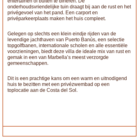
entertainen of buiten te dineren. De
onderhoudsvriendelijke tuin draagt bij aan de rust en het
privégevoel van het pand. Een carport en
privéparkeerplaats maken het huis compleet.
Gelegen op slechts een klein eindje rijden van de
levendige jachthaven van Puerto Banús, een selectie
topgolfbanen, internationale scholen en alle essentiële
voorzieningen, biedt deze villa de ideale mix van rust en
gemak in een van Marbella’s meest verzorgde
gemeenschappen.
Dit is een prachtige kans om een warm en uitnodigend
huis te bezitten met een privézwembad op een
toplocatie aan de Costa del Sol.