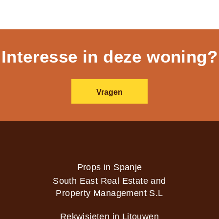
Interesse in deze woning?
Vragen
Props in Spanje
South East Real Estate and
Property Management S.L
Rekwisieten in Litouwen