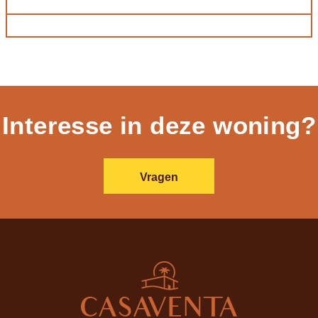
Interesse in deze woning?
Vragen