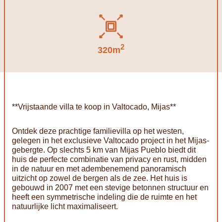
2
320m
**Vrijstaande villa te koop in Valtocado, Mijas**
Ontdek deze prachtige familievilla op het westen,
gelegen in het exclusieve Valtocado project in het Mijas-
gebergte. Op slechts 5 km van Mijas Pueblo biedt dit
huis de perfecte combinatie van privacy en rust, midden
in de natuur en met adembenemend panoramisch
uitzicht op zowel de bergen als de zee. Het huis is
gebouwd in 2007 met een stevige betonnen structuur en
heeft een symmetrische indeling die de ruimte en het
natuurlijke licht maximaliseert.