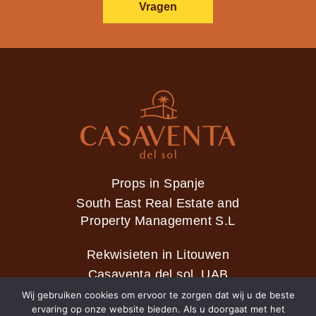
Vragen
Props in Spanje
South East Real Estate and
Property Management S.L
Rekwisieten in Litouwen
Casaventa del sol, UAB
Wij gebruiken cookies om ervoor te zorgen dat wij u de beste
ervaring op onze website bieden. Als u doorgaat met het