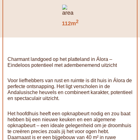
2
112m
Charmant landgoed op het platteland in Álora –
Eindeloos potentieel met adembenemend uitzicht
Voor liefhebbers van rust en ruimte is dit huis in Álora de
perfecte ontsnapping. Het ligt verscholen in de
Andalusische heuvels en combineert karakter, potentieel
en spectaculair uitzicht.
Het hoofdhuis heeft een opknapbeurt nodig en zou baat
hebben bij een nieuwe keuken en een algemene
opknapbeurt – een ideale gelegenheid om je droomhuis
te creëren precies zoals jij het voor ogen hebt.
Daarnaast is er een bijgebouw van 40 m² in ruwe