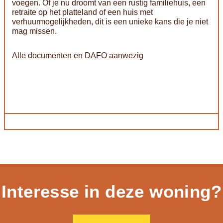
voegen. Of je nu droomt van een rustig familiehuis, een
retraite op het platteland of een huis met
verhuurmogelijkheden, dit is een unieke kans die je niet
mag missen.
Alle documenten en DAFO aanwezig
Interesse in deze woning?