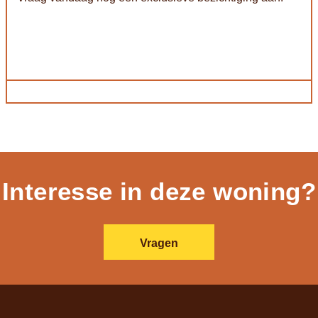
Interesse in deze woning?
Vragen