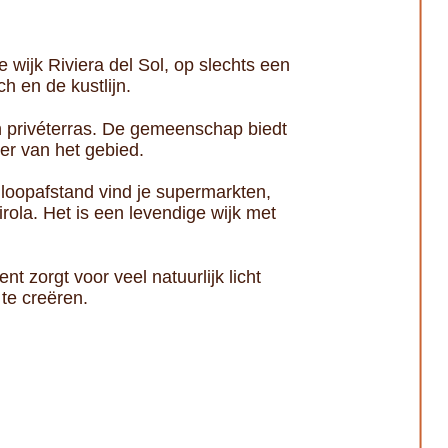
 wijk Riviera del Sol, op slechts een
 en de kustlijn.
 privéterras. De gemeenschap biedt
er van het gebied.
 loopafstand vind je supermarkten,
rola. Het is een levendige wijk met
 zorgt voor veel natuurlijk licht
te creëren.