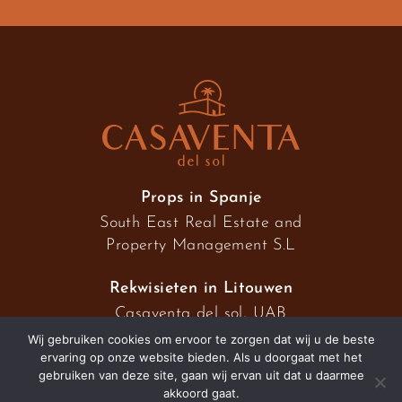
Props in Spanje
South East Real Estate and
Property Management S.L
Rekwisieten in Litouwen
Casaventa del sol, UAB
Wij gebruiken cookies om ervoor te zorgen dat wij u de beste
ervaring op onze website bieden. Als u doorgaat met het
gebruiken van deze site, gaan wij ervan uit dat u daarmee
2026 © Casaventa del sol
akkoord gaat.