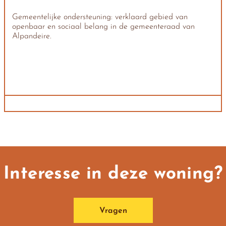
Gemeentelijke ondersteuning: verklaard gebied van
openbaar en sociaal belang in de gemeenteraad van
Alpandeire.
Interesse in deze woning?
Vragen