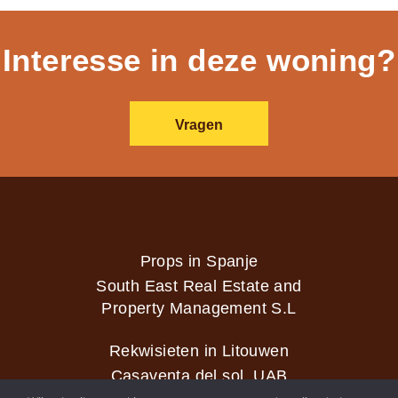
Interesse in deze woning?
Vragen
Props in Spanje
South East Real Estate and
Property Management S.L
Rekwisieten in Litouwen
Casaventa del sol, UAB