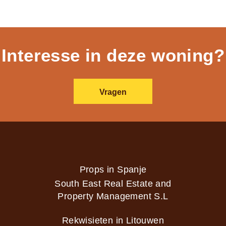
Interesse in deze woning?
Vragen
Props in Spanje
South East Real Estate and
Property Management S.L
Rekwisieten in Litouwen