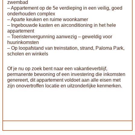
zwembad
– Appartement op de 5e verdieping in een veilig, goed
onderhouden complex
– Aparte keuken en ruime woonkamer
– Ingebouwde kasten en airconditioning in het hele
appartement
– Toeristenvergunning aanwezig – geweldig voor
huurinkomsten
– Op loopafstand van treinstation, strand, Paloma Park,
scholen en winkels
Of je nu op zoek bent naar een vakantieverblijf,
permanente bewoning of een investering die inkomsten
genereert, dit appartement voldoet aan alle eisen met
zijn onovertroffen locatie en uitzonderlijke kenmerken.