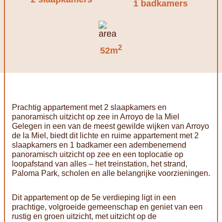
1 badkamers
2
52m
Prachtig appartement met 2 slaapkamers en
panoramisch uitzicht op zee in Arroyo de la Miel
Gelegen in een van de meest gewilde wijken van Arroyo
de la Miel, biedt dit lichte en ruime appartement met 2
slaapkamers en 1 badkamer een adembenemend
panoramisch uitzicht op zee en een toplocatie op
loopafstand van alles – het treinstation, het strand,
Paloma Park, scholen en alle belangrijke voorzieningen.
Dit appartement op de 5e verdieping ligt in een
prachtige, volgroeide gemeenschap en geniet van een
rustig en groen uitzicht, met uitzicht op de