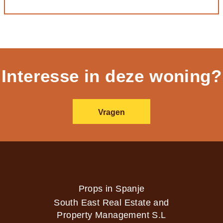
Interesse in deze woning?
Vragen
Props in Spanje
South East Real Estate and
Property Management S.L