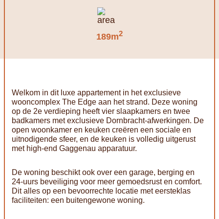
2
189m
Welkom in dit luxe appartement in het exclusieve
wooncomplex The Edge aan het strand. Deze woning
op de 2e verdieping heeft vier slaapkamers en twee
badkamers met exclusieve Dornbracht-afwerkingen. De
open woonkamer en keuken creëren een sociale en
uitnodigende sfeer, en de keuken is volledig uitgerust
met high-end Gaggenau apparatuur.
De woning beschikt ook over een garage, berging en
24-uurs beveiliging voor meer gemoedsrust en comfort.
Dit alles op een bevoorrechte locatie met eersteklas
faciliteiten: een buitengewone woning.