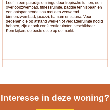
Leef in een paradijs omringd door tropische tuinen, een
overloopzwembad, fitnessruimte, paddle tennisbaan en
een ontspannende spa met een verwarmd
binnenzwembad, jacuzzi, hamam en sauna. Voor
degenen die op afstand werken of vergaderruimte nodig
hebben, zijn er ook conferentieruimten beschikbaar.
Kom kijken, de beste optie op de markt.
Interesse in deze woning?