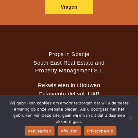
Vragen
Props in Spanje
South East Real Estate and
Property Management S.L
Rekwisieten in Litouwen
Casaventa del sol, UAB
Wij gebruiken cookies om ervoor te zorgen dat wij u de beste
ervaring op onze website bieden. Als u doorgaat met het
gebruiken van deze site, gaan wij ervan uit dat u daarmee
2026 © Casaventa del sol
akkoord gaat.
Aanvaarden
Afwijzen
Privacybeleid