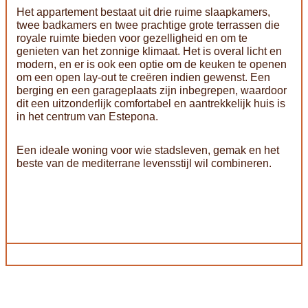
Het appartement bestaat uit drie ruime slaapkamers,
twee badkamers en twee prachtige grote terrassen die
royale ruimte bieden voor gezelligheid en om te
genieten van het zonnige klimaat. Het is overal licht en
modern, en er is ook een optie om de keuken te openen
om een open lay-out te creëren indien gewenst. Een
berging en een garageplaats zijn inbegrepen, waardoor
dit een uitzonderlijk comfortabel en aantrekkelijk huis is
in het centrum van Estepona.
Een ideale woning voor wie stadsleven, gemak en het
beste van de mediterrane levensstijl wil combineren.