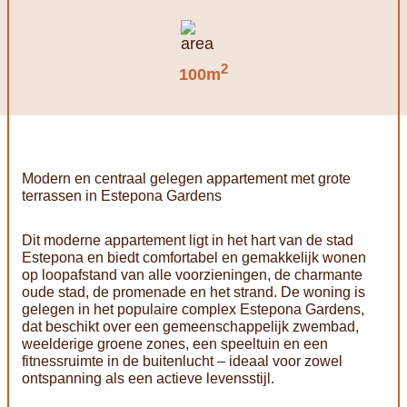
2
100m
Modern en centraal gelegen appartement met grote
terrassen in Estepona Gardens
Dit moderne appartement ligt in het hart van de stad
Estepona en biedt comfortabel en gemakkelijk wonen
op loopafstand van alle voorzieningen, de charmante
oude stad, de promenade en het strand. De woning is
gelegen in het populaire complex Estepona Gardens,
dat beschikt over een gemeenschappelijk zwembad,
weelderige groene zones, een speeltuin en een
fitnessruimte in de buitenlucht – ideaal voor zowel
ontspanning als een actieve levensstijl.