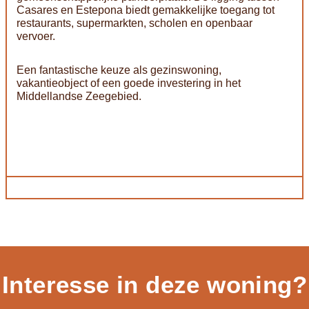
Casares en Estepona biedt gemakkelijke toegang tot
restaurants, supermarkten, scholen en openbaar
vervoer.
Een fantastische keuze als gezinswoning,
vakantieobject of een goede investering in het
Middellandse Zeegebied.
Interesse in deze woning?