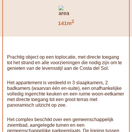
2
141m
Prachtig object op een toplocatie, met directe toegang
tot het strand en alle voorzieningen die nodig zijn om te
genieten van de levensstijl aan de Costa del Sol.
Het appartement is verdeeld in 3 slaapkamers, 2
badkamers (waarvan één en-suite), een onafhankelijke
volledig ingerichte keuken en een ruime woon-eetkamer
met directe toegang tot een groot terras met
panoramisch uitzicht op zee.
Het complex beschikt over een gemeenschappelijk
zwembad, aangelegde tuinen en een
gemeenschappelijke parkeerplaats. De ligging tussen