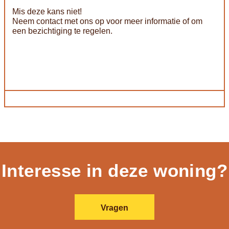
Mis deze kans niet!
Neem contact met ons op voor meer informatie of om
een bezichtiging te regelen.
Interesse in deze woning?
Vragen