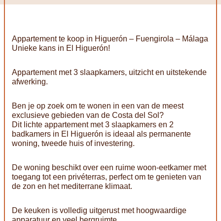
Appartement te koop in Higuerón – Fuengirola – Málaga
Unieke kans in El Higuerón!
Appartement met 3 slaapkamers, uitzicht en uitstekende
afwerking.
Ben je op zoek om te wonen in een van de meest
exclusieve gebieden van de Costa del Sol?
Dit lichte appartement met 3 slaapkamers en 2
badkamers in El Higuerón is ideaal als permanente
woning, tweede huis of investering.
De woning beschikt over een ruime woon-eetkamer met
toegang tot een privéterras, perfect om te genieten van
de zon en het mediterrane klimaat.
De keuken is volledig uitgerust met hoogwaardige
apparatuur en veel bergruimte.