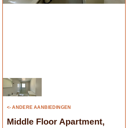
<- ANDERE AANBIEDINGEN
Middle Floor Apartment,