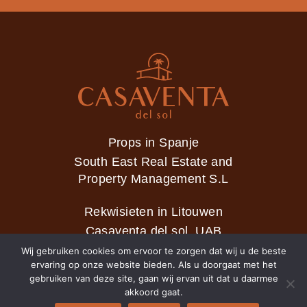
Props in Spanje
South East Real Estate and
Property Management S.L
Rekwisieten in Litouwen
Casaventa del sol, UAB
Wij gebruiken cookies om ervoor te zorgen dat wij u de beste
ervaring op onze website bieden. Als u doorgaat met het
gebruiken van deze site, gaan wij ervan uit dat u daarmee
2026 © Casaventa del sol
akkoord gaat.