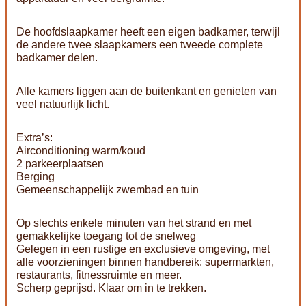
De hoofdslaapkamer heeft een eigen badkamer, terwijl
de andere twee slaapkamers een tweede complete
badkamer delen.
Alle kamers liggen aan de buitenkant en genieten van
veel natuurlijk licht.
Extra’s:
Airconditioning warm/koud
2 parkeerplaatsen
Berging
Gemeenschappelijk zwembad en tuin
Op slechts enkele minuten van het strand en met
gemakkelijke toegang tot de snelweg
Gelegen in een rustige en exclusieve omgeving, met
alle voorzieningen binnen handbereik: supermarkten,
restaurants, fitnessruimte en meer.
Scherp geprijsd. Klaar om in te trekken.