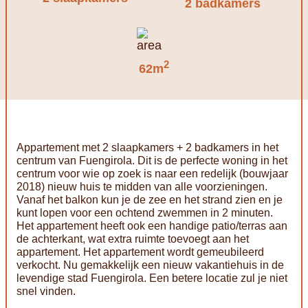
2 badkamers
2
62m
Appartement met 2 slaapkamers + 2 badkamers in het
centrum van Fuengirola. Dit is de perfecte woning in het
centrum voor wie op zoek is naar een redelijk (bouwjaar
2018) nieuw huis te midden van alle voorzieningen.
Vanaf het balkon kun je de zee en het strand zien en je
kunt lopen voor een ochtend zwemmen in 2 minuten.
Het appartement heeft ook een handige patio/terras aan
de achterkant, wat extra ruimte toevoegt aan het
appartement. Het appartement wordt gemeubileerd
verkocht. Nu gemakkelijk een nieuw vakantiehuis in de
levendige stad Fuengirola. Een betere locatie zul je niet
snel vinden.