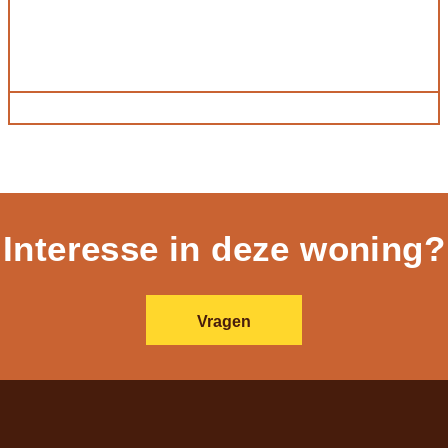
Interesse in deze woning?
Vragen