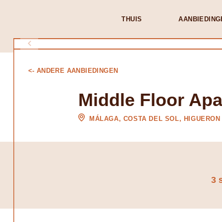
THUIS
AANBIEDING
<- ANDERE AANBIEDINGEN
Middle Floor Ap
MÁLAGA, COSTA DEL SOL, HIGUERON
3 